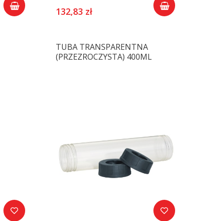
132,83 zł
TUBA TRANSPARENTNA
(PRZEZROCZYSTA) 400ML