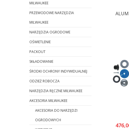
MILWAUKEE
PRZEWODOWE NARZĘDZIA
ALUM
MILWAUKEE
NARZĘDZIA OGRODOWE
OŚWIETLENIE
PACKOUT
SKŁADOWANIE
ŚRODKI OCHRONY INDYWIDUALNEJ
ODZIEŻ ROBOCZA
NARZĘDZIA RĘCZNE MILWAUKEE
AKCESORIA MILWAUKEE
AKCESORIA DO NARZĘDZI
OGRODOWYCH
476,0