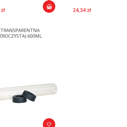
 zł
24,34 zł
 TRANSPARENTNA
ZROCZYSTA) 600ML