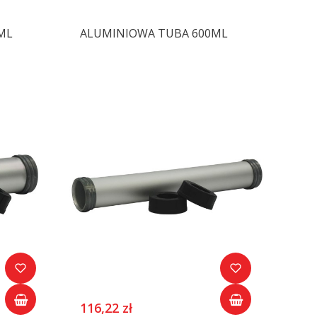
ML
ALUMINIOWA TUBA 600ML
116,22 zł