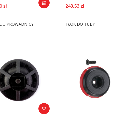
0 zł
243,53 zł
 DO PROWADNICY
TŁOK DO TUBY