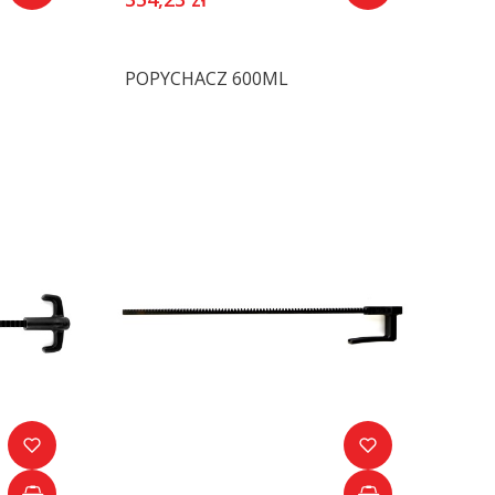
POPYCHACZ 600ML