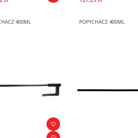
CHACZ 400ML
POPYCHACZ 400ML