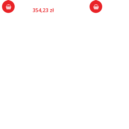
354,23 zł