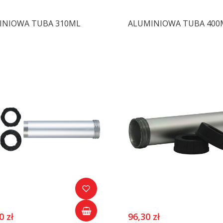
INIOWA TUBA 310ML
ALUMINIOWA TUBA 400
0 zł
96,30 zł