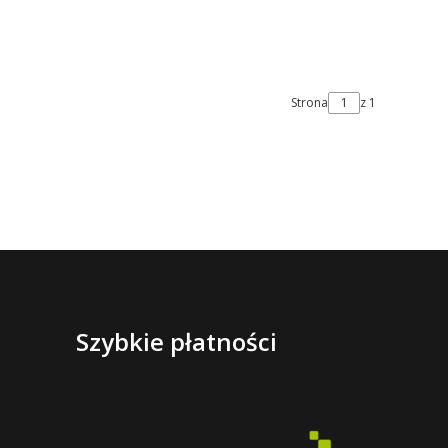
Strona
z 1
Szybkie płatności