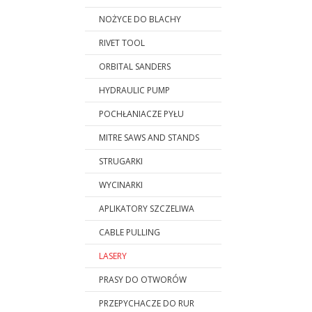
NOŻYCE DO BLACHY
RIVET TOOL
ORBITAL SANDERS
HYDRAULIC PUMP
POCHŁANIACZE PYŁU
MITRE SAWS AND STANDS
STRUGARKI
WYCINARKI
APLIKATORY SZCZELIWA
CABLE PULLING
LASERY
PRASY DO OTWORÓW
PRZEPYCHACZE DO RUR