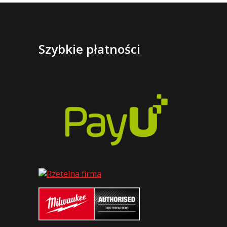
Szybkie płatności