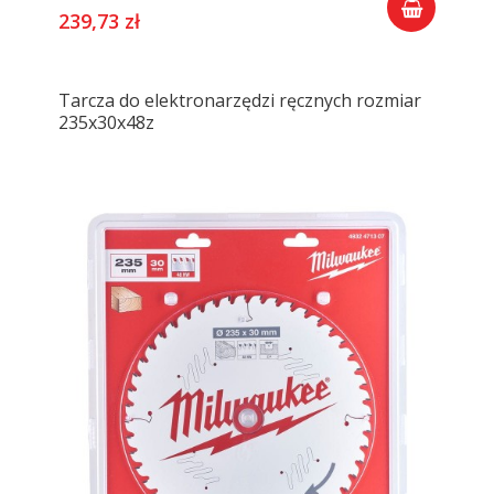
239,73 zł
Tarcza do elektronarzędzi ręcznych rozmiar
235x30x48z