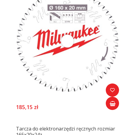
185,15 zł
Tarcza do elektronarzędzi ręcznych rozmiar
165x20x24z