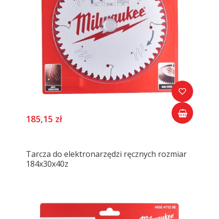
185,15 zł
Tarcza do elektronarzędzi ręcznych rozmiar
184x30x40z