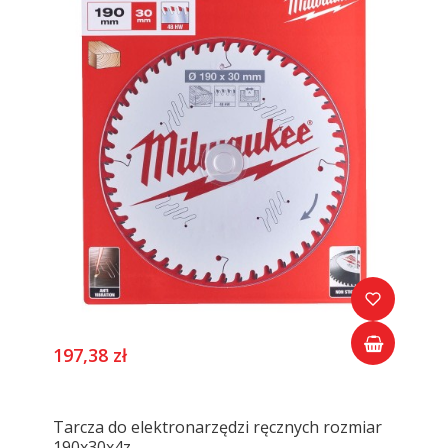
197,38 zł
Tarcza do elektronarzędzi ręcznych rozmiar
190x30x4z