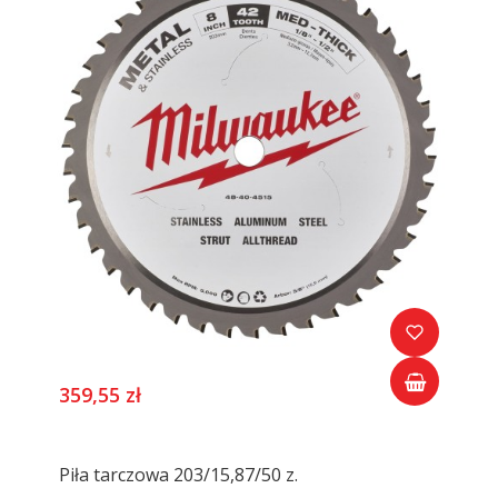
359,55 zł
Piła tarczowa 203/15,87/50 z.