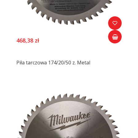
468,38 zł
Piła tarczowa 174/20/50 z. Metal