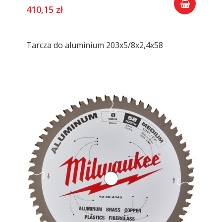
410,15 zł
Tarcza do aluminium 203x5/8x2,4x58