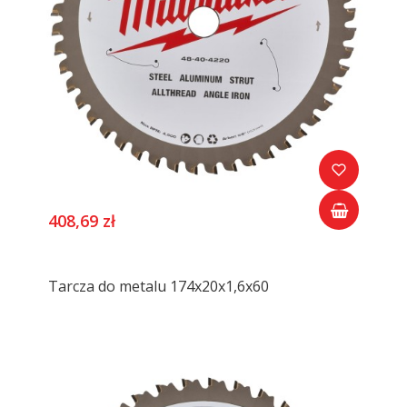
408,69 zł
Tarcza do metalu 174x20x1,6x60