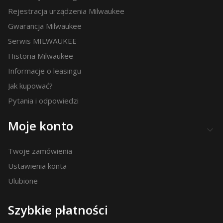
Rejestracja urządzenia Milwaukee
Gwarancja Milwaukee
Serwis MILWAUKEE
Historia Milwaukee
Informacje o leasingu
Jak kupować?
Pytania i odpowiedzi
Moje konto
Twoje zamówienia
Ustawienia konta
Ulubione
Szybkie płatności