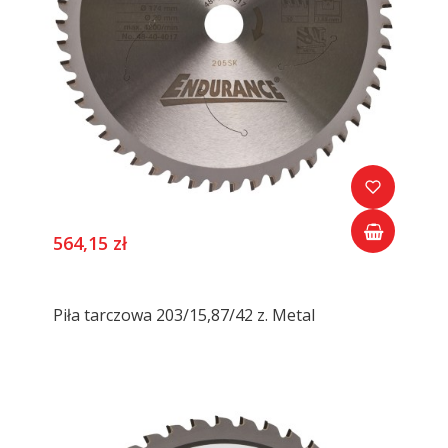
564,15 zł
Piła tarczowa 203/15,87/42 z. Metal