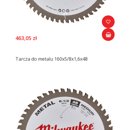
463,05 zł
Tarcza do metalu 160x5/8x1,6x48