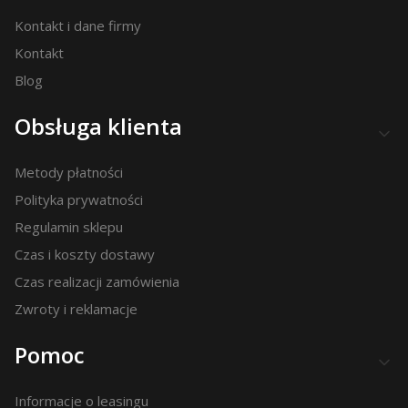
Kontakt i dane firmy
Kontakt
Blog
Obsługa klienta
Metody płatności
Polityka prywatności
Regulamin sklepu
Czas i koszty dostawy
Czas realizacji zamówienia
Zwroty i reklamacje
Pomoc
Informacje o leasingu