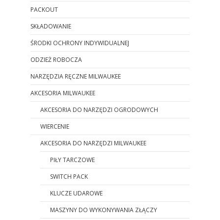
PACKOUT
SKŁADOWANIE
ŚRODKI OCHRONY INDYWIDUALNEJ
ODZIEŻ ROBOCZA
NARZĘDZIA RĘCZNE MILWAUKEE
AKCESORIA MILWAUKEE
AKCESORIA DO NARZĘDZI OGRODOWYCH
WIERCENIE
AKCESORIA DO NARZĘDZI MILWAUKEE
PIŁY TARCZOWE
SWITCH PACK
KLUCZE UDAROWE
MASZYNY DO WYKONYWANIA ZŁĄCZY