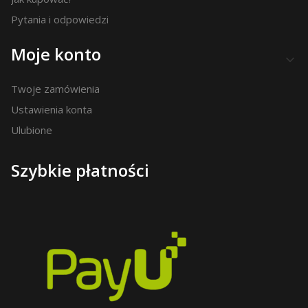
Pytania i odpowiedzi
Moje konto
Twoje zamówienia
Ustawienia konta
Ulubione
Szybkie płatności