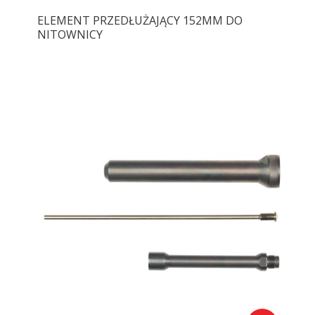
ELEMENT PRZEDŁUŻAJĄCY 152MM DO
NITOWNICY