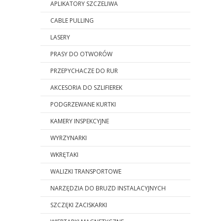
APLIKATORY SZCZELIWA
CABLE PULLING
LASERY
PRASY DO OTWORÓW
PRZEPYCHACZE DO RUR
AKCESORIA DO SZLIFIEREK
PODGRZEWANE KURTKI
KAMERY INSPEKCYJNE
WYRZYNARKI
WKRĘTAKI
WALIZKI TRANSPORTOWE
NARZĘDZIA DO BRUZD INSTALACYJNYCH
SZCZĘKI ZACISKARKI