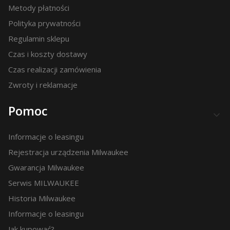
Metody płatności
Polityka prywatności
Regulamin sklepu
Czas i koszty dostawy
Czas realizacji zamówienia
Zwroty i reklamacje
Pomoc
Informacje o leasingu
Rejestracja urządzenia Milwaukee
Gwarancja Milwaukee
Serwis MILWAUKEE
Historia Milwaukee
Informacje o leasingu
Jak kupować?