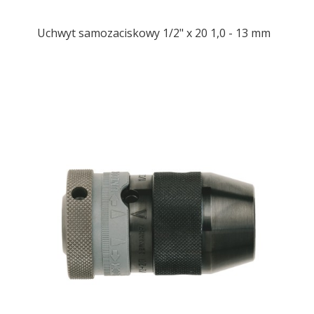
Uchwyt samozaciskowy 1/2" x 20 1,0 - 13 mm