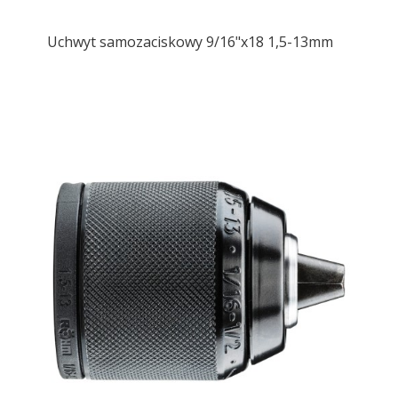
Uchwyt samozaciskowy 9/16"x18 1,5-13mm