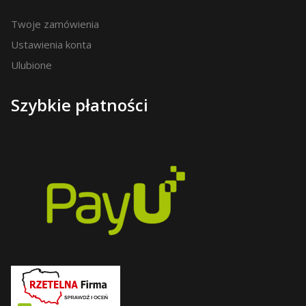
Twoje zamówienia
Ustawienia konta
Ulubione
Szybkie płatności