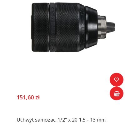
151,60 zł
Uchwyt samozac. 1/2" x 20 1,5 - 13 mm