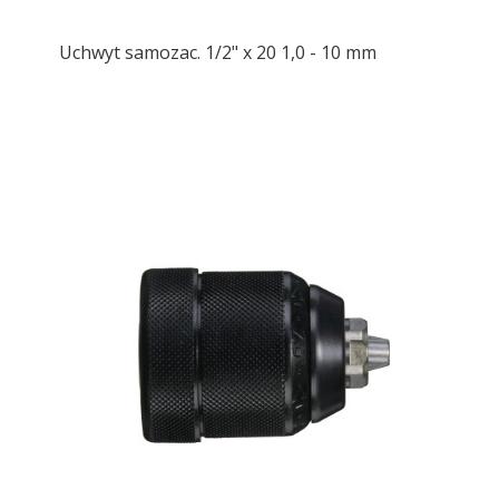
Uchwyt samozac. 1/2" x 20 1,0 - 10 mm