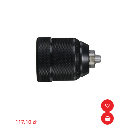
117,10 zł