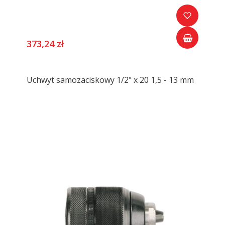
373,24 zł
Uchwyt samozaciskowy 1/2" x 20 1,5 - 13 mm