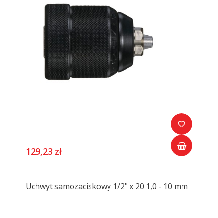
129,23 zł
Uchwyt samozaciskowy 1/2" x 20 1,0 - 10 mm