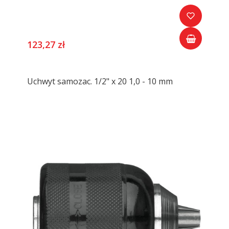
123,27 zł
Uchwyt samozac. 1/2" x 20 1,0 - 10 mm