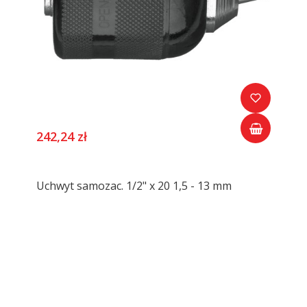
242,24 zł
Uchwyt samozac. 1/2" x 20 1,5 - 13 mm