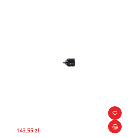
143,55 zł