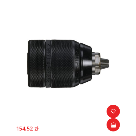
154,52 zł