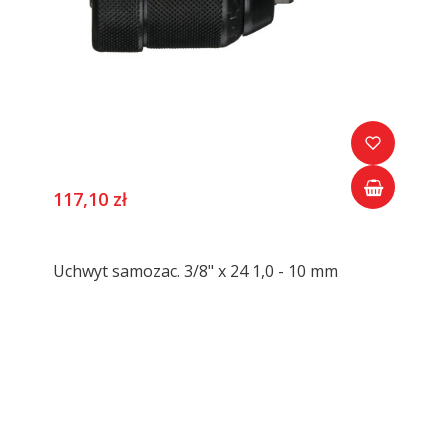
117,10 zł
Uchwyt samozac. 3/8" x 24 1,0 - 10 mm