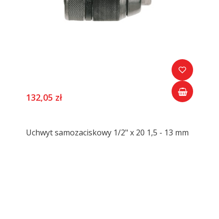
132,05 zł
Uchwyt samozaciskowy 1/2" x 20 1,5 - 13 mm