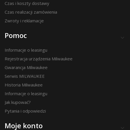
Czas i koszty dostawy
Czas realizacji zamówienia
Zwroty i reklamacje
Pomoc
Informacje o leasingu
Rejestracja urządzenia Milwaukee
Gwarancja Milwaukee
Serwis MILWAUKEE
Historia Milwaukee
Informacje o leasingu
Jak kupować?
Pytania i odpowiedzi
Moje konto