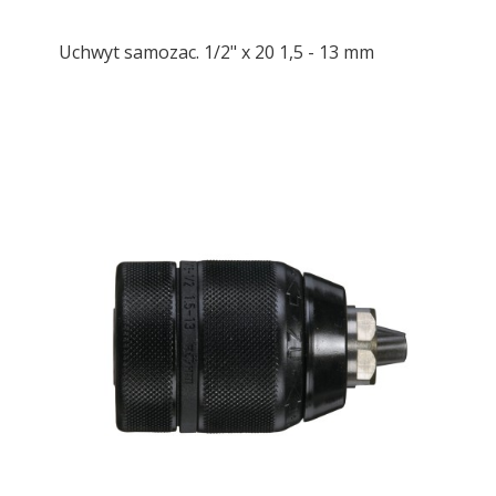
Uchwyt samozac. 1/2" x 20 1,5 - 13 mm