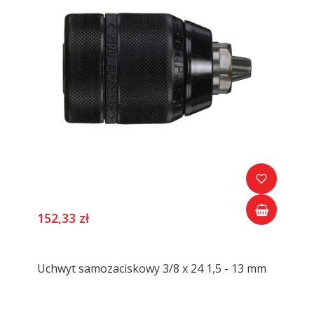
152,33 zł
Uchwyt samozaciskowy 3/8 x 24 1,5 - 13 mm