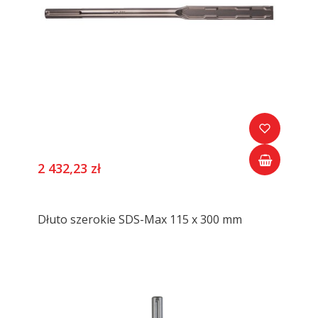
2 432,23 zł
Dłuto szerokie SDS-Max 115 x 300 mm