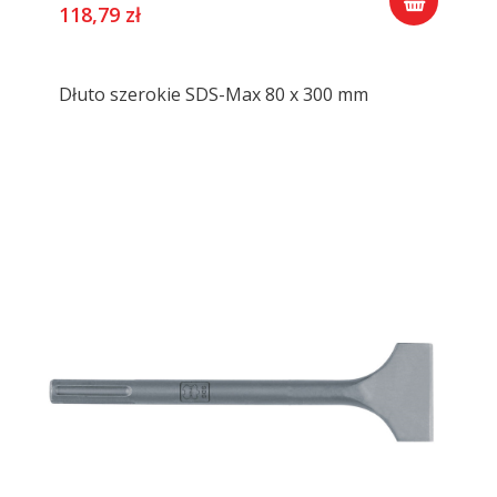
118,79 zł
Dłuto szerokie SDS-Max 80 x 300 mm