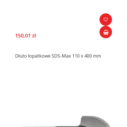
150,01 zł
Dłuto łopatkowe SDS-Max 110 x 400 mm