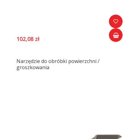
102,08 zł
Narzędzie do obróbki powierzchni /
groszkowania