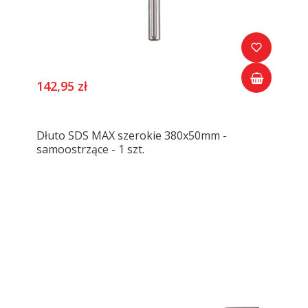
142,95 zł
Dłuto SDS MAX szerokie 380x50mm -
samoostrzące - 1 szt.