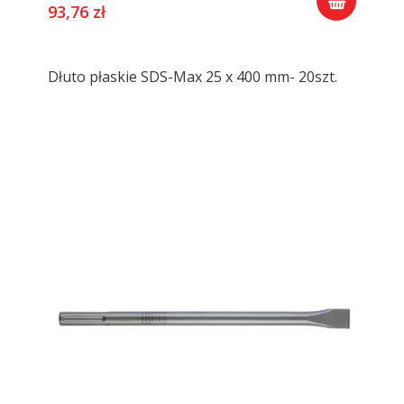
93,76 zł
Dłuto płaskie SDS-Max 25 x 400 mm- 20szt.