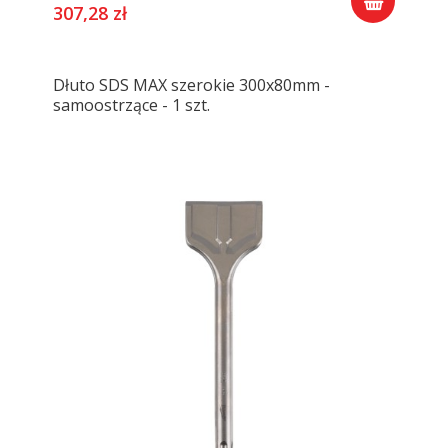
307,28 zł
Dłuto SDS MAX szerokie 300x80mm -
samoostrzące - 1 szt.