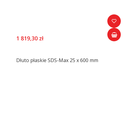
1 819,30 zł
Dłuto płaskie SDS-Max 25 x 600 mm