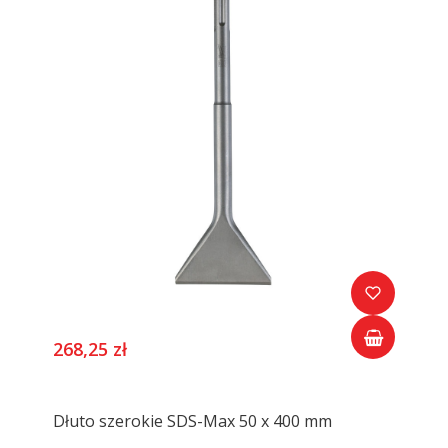
268,25 zł
Dłuto szerokie SDS-Max 50 x 400 mm