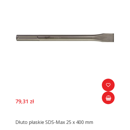
79,31 zł
Dłuto płaskie SDS-Max 25 x 400 mm