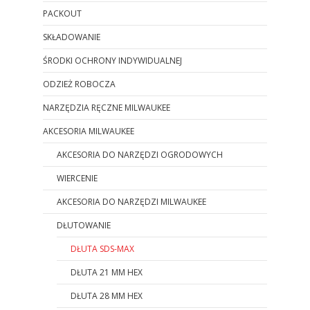
PACKOUT
SKŁADOWANIE
ŚRODKI OCHRONY INDYWIDUALNEJ
ODZIEŻ ROBOCZA
NARZĘDZIA RĘCZNE MILWAUKEE
AKCESORIA MILWAUKEE
AKCESORIA DO NARZĘDZI OGRODOWYCH
WIERCENIE
AKCESORIA DO NARZĘDZI MILWAUKEE
DŁUTOWANIE
DŁUTA SDS-MAX
DŁUTA 21 MM HEX
DŁUTA 28 MM HEX