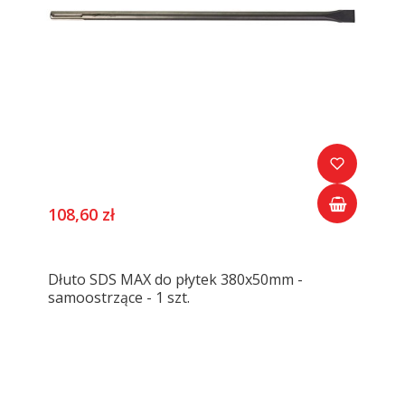
108,60 zł
Dłuto SDS MAX do płytek 380x50mm -
samoostrzące - 1 szt.