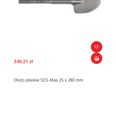
349,21 zł
Dłuto płaskie SDS-Max 25 x 280 mm