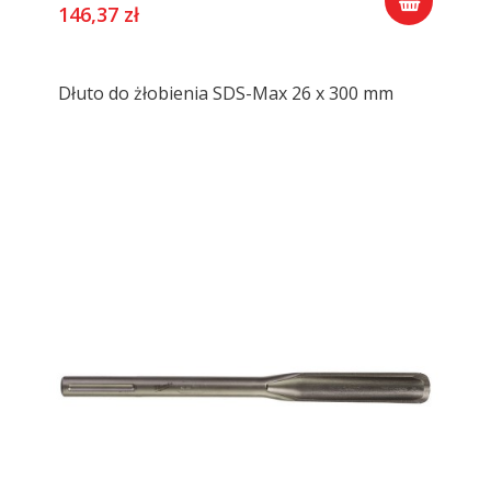
146,37 zł
Dłuto do żłobienia SDS-Max 26 x 300 mm