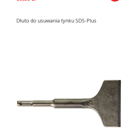
Dłuto do usuwania tynku SDS-Plus