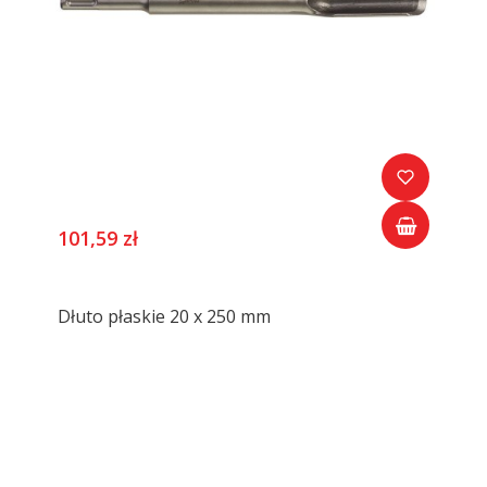
101,59 zł
Dłuto płaskie 20 x 250 mm