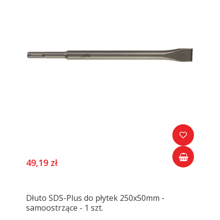
49,19 zł
Dłuto SDS-Plus do płytek 250x50mm -
samoostrzące - 1 szt.