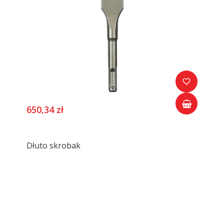
650,34 zł
Dłuto skrobak