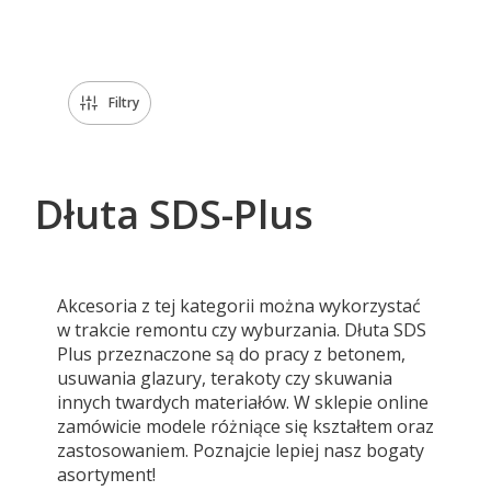
Koniec menu
Filtry
Dłuta SDS-Plus
Akcesoria z tej kategorii można wykorzystać
w trakcie remontu czy wyburzania. Dłuta SDS
Plus przeznaczone są do pracy z betonem,
usuwania glazury, terakoty czy skuwania
innych twardych materiałów. W sklepie online
zamówicie modele różniące się kształtem oraz
zastosowaniem. Poznajcie lepiej nasz bogaty
asortyment!