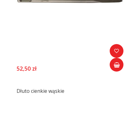
52,50 zł
Dłuto cienkie wąskie