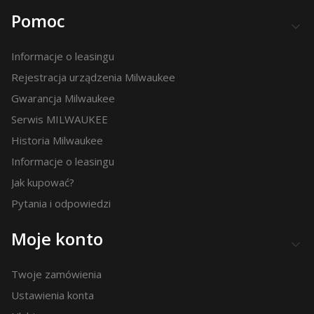
Pomoc
Informacje o leasingu
Rejestracja urządzenia Milwaukee
Gwarancja Milwaukee
Serwis MILWAUKEE
Historia Milwaukee
Informacje o leasingu
Jak kupować?
Pytania i odpowiedzi
Moje konto
Twoje zamówienia
Ustawienia konta