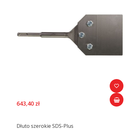
643,40 zł
Dłuto szerokie SDS-Plus