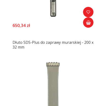
650,34 zł
Dłuto SDS-Plus do zaprawy murarskiej - 200 x
32 mm