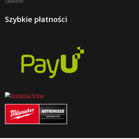
Ulubione
Szybkie płatności