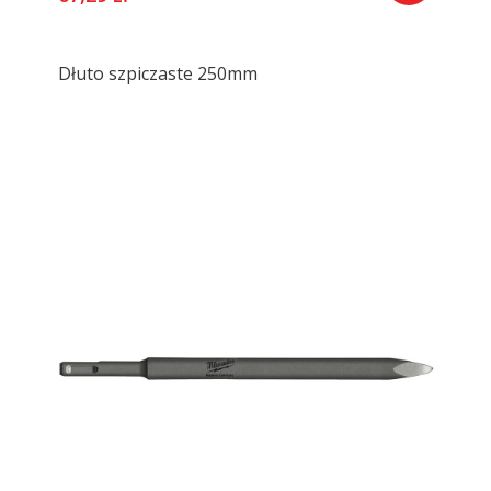
Dłuto szpiczaste 250mm