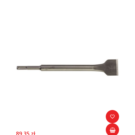
89,35 zł