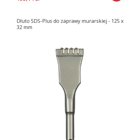
Dłuto SDS-Plus do zaprawy murarskiej - 125 x
32 mm