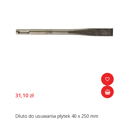
31,10 zł
Dłuto do usuwania płytek 40 x 250 mm