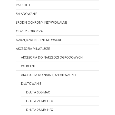
PACKOUT
SKŁADOWANIE
ŚRODKI OCHRONY INDYWIDUALNEJ
ODZIEŻ ROBOCZA
NARZĘDZIA RĘCZNE MILWAUKEE
AKCESORIA MILWAUKEE
AKCESORIA DO NARZĘDZI OGRODOWYCH
WIERCENIE
AKCESORIA DO NARZĘDZI MILWAUKEE
DŁUTOWANIE
DŁUTA SDS-MAX
DŁUTA 21 MM HEX
DŁUTA 28 MM HEX