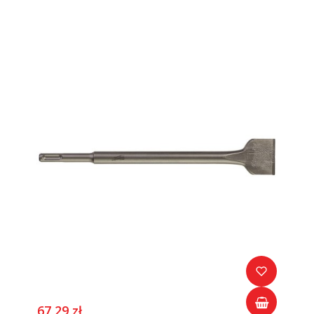
67,29 zł