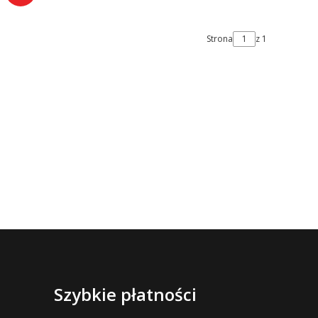
Strona
z 1
Szybkie płatności