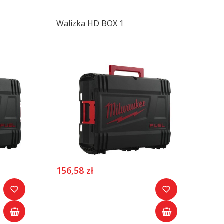
Walizka HD BOX 1
156,58 zł