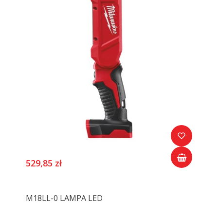
529,85 zł
M18LL-0 LAMPA LED