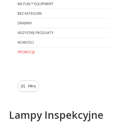
MX FUEL™ EQUIPMENT
BEZ KATEGORII
DRABINY
WSZYSTKIE PRODUKTY
NOWOŚCI
PROMOCJE
Koniec menu
Filtry
Lampy Inspekcyjne