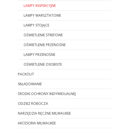
LAMPY INSPEKCYJNE
LAMPY WARSZTATOWE
LAMPY STOJĄCE
OŚWIETLENIE STREFOWE
OŚWIETLENIE PRZENOŚNE
LAMPY PRZENOŚNE
OŚWIETLENIE OSOBISTE
PACKOUT
SKŁADOWANIE
ŚRODKI OCHRONY INDYWIDUALNEJ
ODZIEŻ ROBOCZA
NARZĘDZIA RĘCZNE MILWAUKEE
AKCESORIA MILWAUKEE