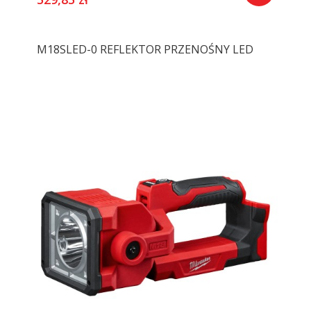
M18SLED-0 REFLEKTOR PRZENOŚNY LED