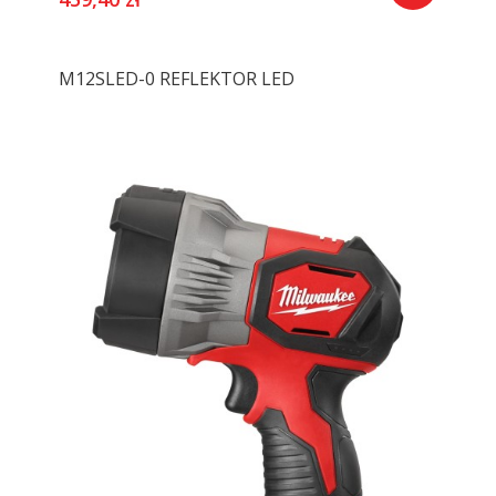
M12SLED-0 REFLEKTOR LED