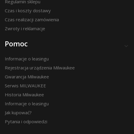
Regulamin sklepu
Czas i koszty dostawy
Czas realizacji zamówienia
Zwroty i reklamacje
Pomoc
Informacje o leasingu
Rejestracja urządzenia Milwaukee
Gwarancja Milwaukee
Serwis MILWAUKEE
Historia Milwaukee
Informacje o leasingu
Jak kupować?
Pytania i odpowiedzi