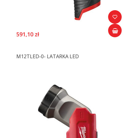
591,10 zł
M12TLED-0- LATARKA LED