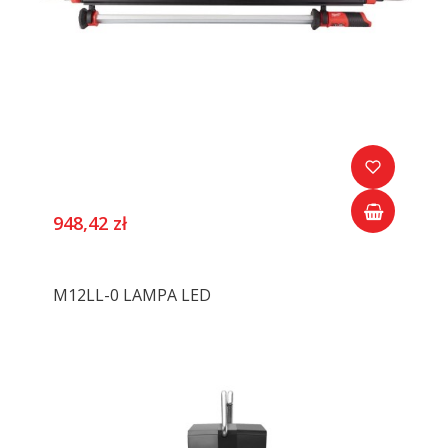
948,42 zł
M12LL-0 LAMPA LED