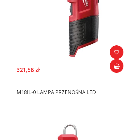
321,58 zł
M18IL-0 LAMPA PRZENOŚNA LED