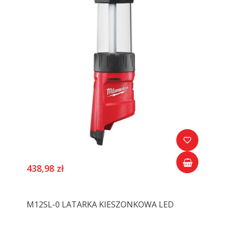
438,98 zł
M12SL-0 LATARKA KIESZONKOWA LED