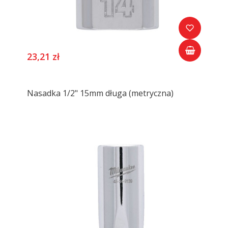
23,21 zł
Nasadka 1/2" 15mm długa (metryczna)