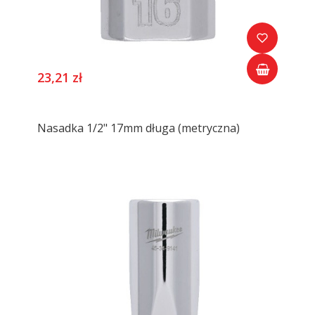
23,21 zł
Nasadka 1/2" 17mm długa (metryczna)