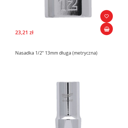
23,21 zł
Nasadka 1/2" 13mm długa (metryczna)