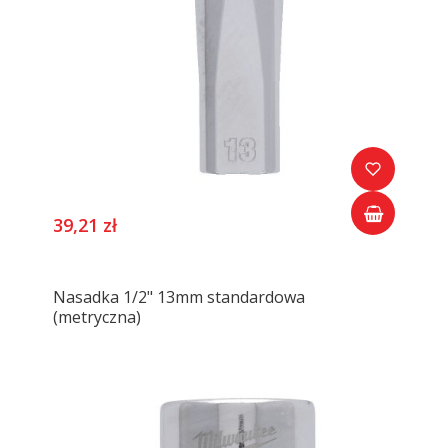
39,21 zł
Nasadka 1/2" 13mm standardowa
(metryczna)