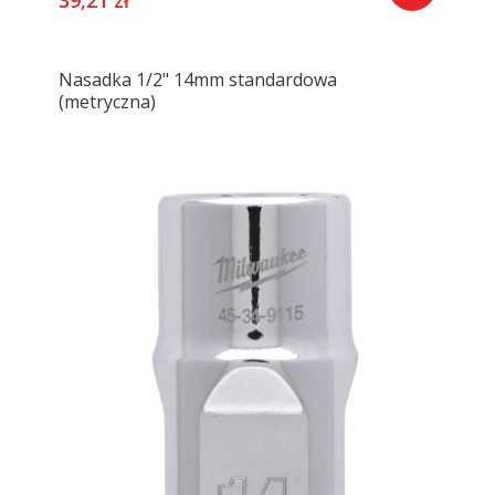
Nasadka 1/2" 14mm standardowa
(metryczna)