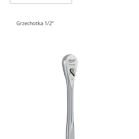
Grzechotka 1/2"