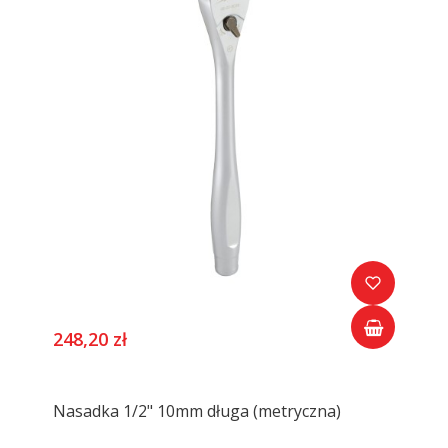
248,20 zł
Nasadka 1/2" 10mm długa (metryczna)