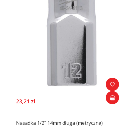
23,21 zł
Nasadka 1/2" 14mm długa (metryczna)