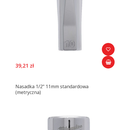
39,21 zł
Nasadka 1/2" 11mm standardowa
(metryczna)