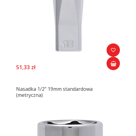
51,33 zł
Nasadka 1/2" 19mm standardowa
(metryczna)