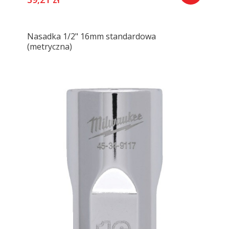
Nasadka 1/2" 16mm standardowa
(metryczna)