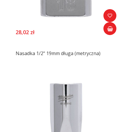
28,02 zł
Nasadka 1/2" 19mm długa (metryczna)