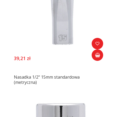
39,21 zł
Nasadka 1/2" 15mm standardowa
(metryczna)