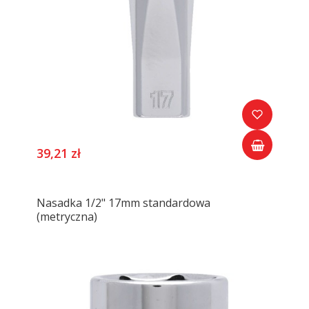
39,21 zł
Nasadka 1/2" 17mm standardowa
(metryczna)