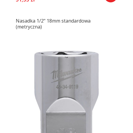
Nasadka 1/2" 18mm standardowa
(metryczna)