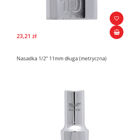
23,21 zł
Nasadka 1/2" 11mm długa (metryczna)