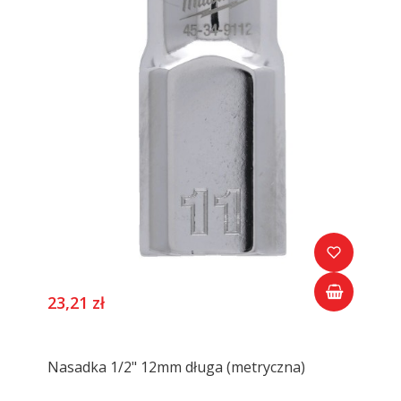
23,21 zł
Nasadka 1/2" 12mm długa (metryczna)