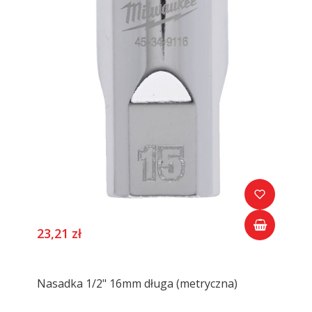
23,21 zł
Nasadka 1/2" 16mm długa (metryczna)