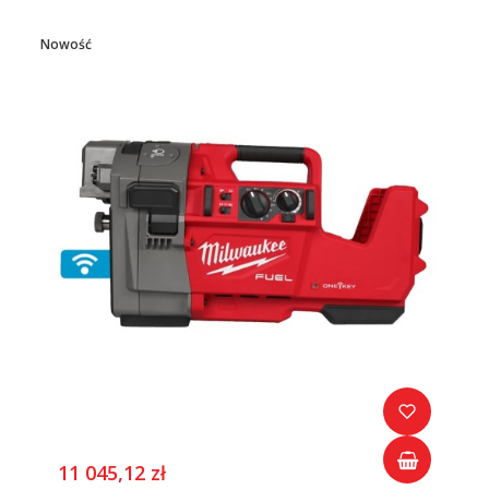
Nowość
11 045,12 zł