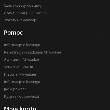
Czas i koszty dostawy
Czas realizacji zamówienia
Zwroty i reklamacje
Pomoc
Informacje o leasingu
Rejestracja urządzenia Milwaukee
Gwarancja Milwaukee
Serwis MILWAUKEE
Historia Milwaukee
Informacje o leasingu
Jak kupować?
Pytania i odpowiedzi
Moje konto