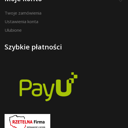
Twoje zamówienia
Ustawienia konta
Ulubione
Szybkie płatności