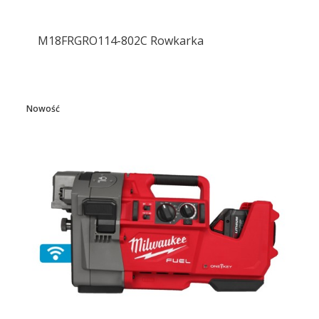
M18FRGRO114-802C Rowkarka
Nowość