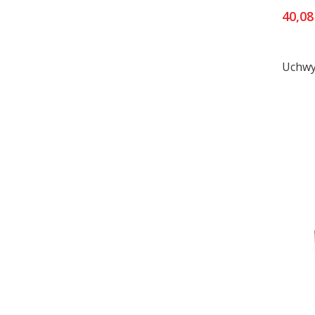
40,08
Uchwy