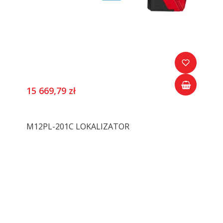
15 669,79 zł
M12PL-201C LOKALIZATOR