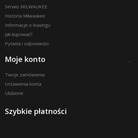
Serwis MILWAUKEE
Historia Milwaukee
Informacje o leasingu
Jak kupować?
Pytania i odpowiedzi
Moje konto
Twoje zamówienia
Ustawienia konta
Ulubione
Szybkie płatności