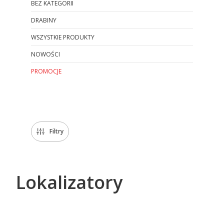
BEZ KATEGORII
DRABINY
WSZYSTKIE PRODUKTY
NOWOŚCI
PROMOCJE
Koniec menu
Filtry
Lokalizatory