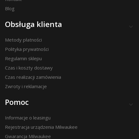
Blog
Obsługa klienta
Metody płatności
Polityka prywatności
Regulamin sklepu
Czas i koszty dostawy
Czas realizacji zamówienia
Zwroty i reklamacje
Pomoc
Informacje o leasingu
Rejestracja urządzenia Milwaukee
Gwarancja Milwaukee