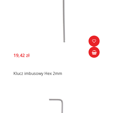
19,42 zł
Klucz imbusowy Hex 2mm