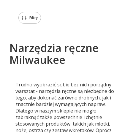
Filtry
Narzędzia ręczne
Milwaukee
Trudno wyobrazić sobie bez nich porządny
warsztat - narzędzia ręczne są niezbędne do
tego, aby dokonać zarówno drobnych, jak i
znacznie bardziej wymagających napraw.
Dlatego w naszym sklepie nie mogło
zabraknąć także powszechnie i chętnie
stosowanych produktów, takich jak młotki,
noże, ostrza czy zestaw wkrętaków. Oprócz