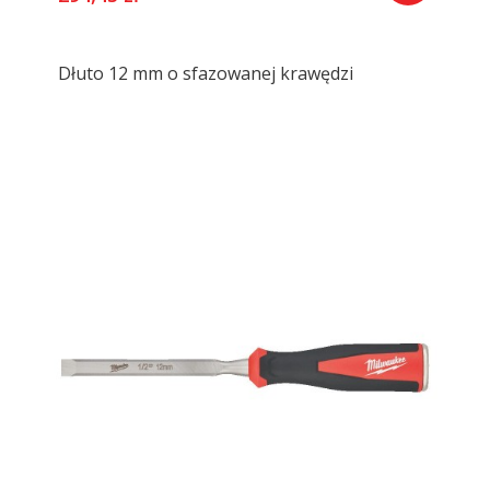
Dłuto 12 mm o sfazowanej krawędzi