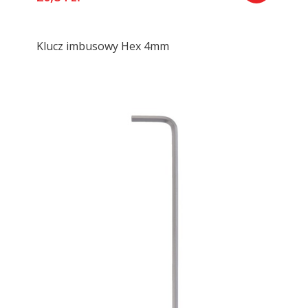
Klucz imbusowy Hex 4mm