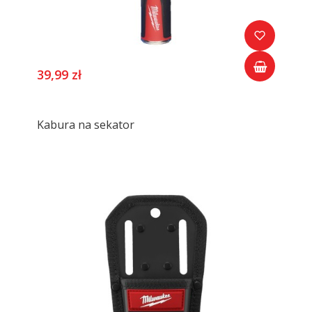
39,99 zł
Kabura na sekator