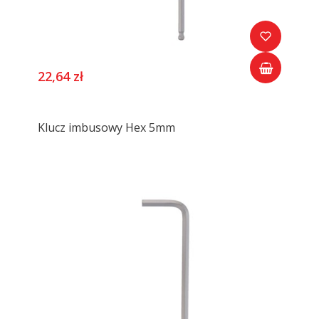
22,64 zł
Klucz imbusowy Hex 5mm