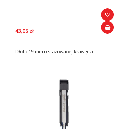
43,05 zł
Dłuto 19 mm o sfazowanej krawędzi