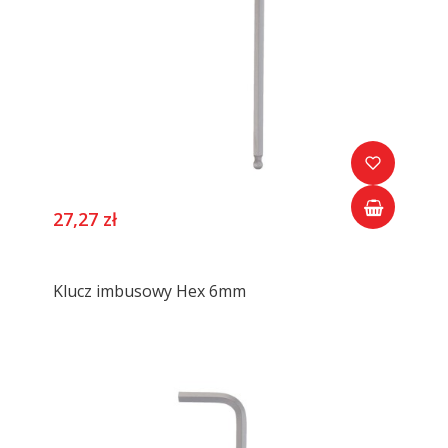
27,27 zł
Klucz imbusowy Hex 6mm