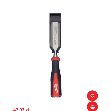
47,97 zł