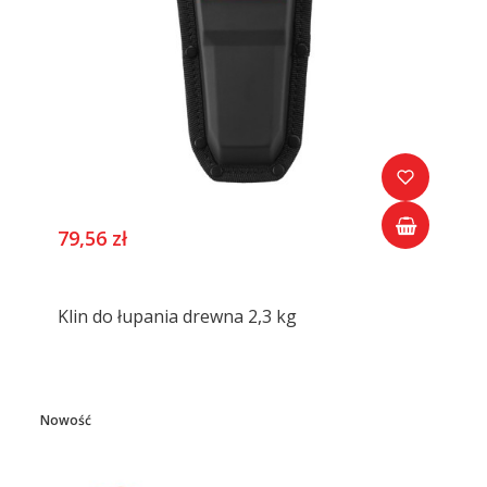
79,56 zł
Klin do łupania drewna 2,3 kg
Nowość