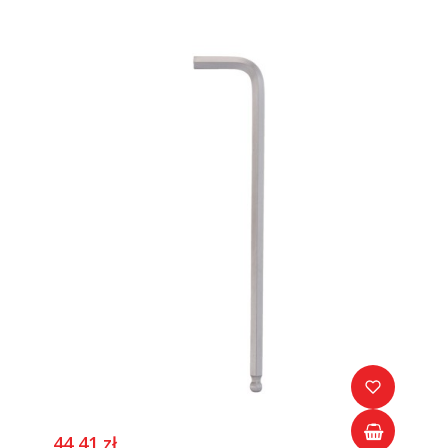
44,41 zł