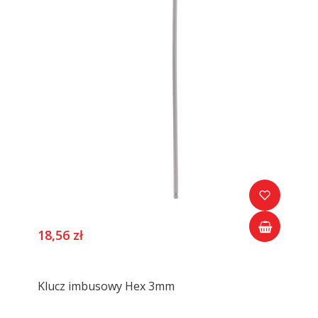
18,56 zł
Klucz imbusowy Hex 3mm