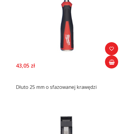
43,05 zł
Dłuto 25 mm o sfazowanej krawędzi