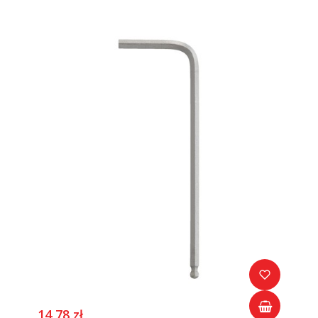
14,78 zł