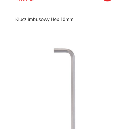
Klucz imbusowy Hex 10mm