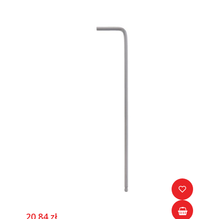
20,84 zł