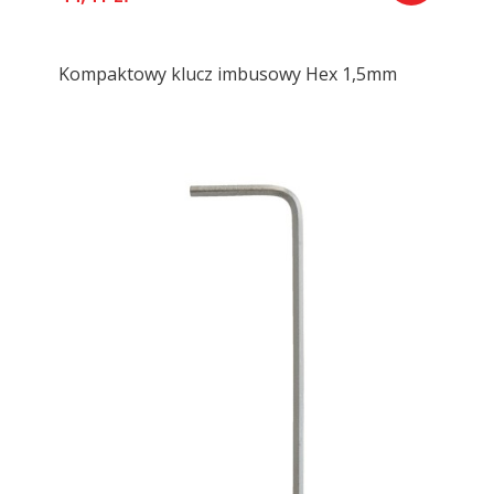
Kompaktowy klucz imbusowy Hex 1,5mm