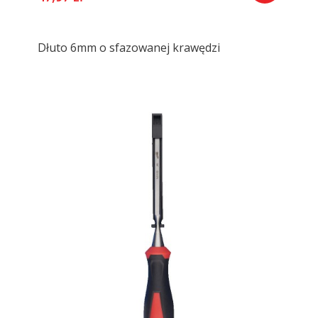
Dłuto 6mm o sfazowanej krawędzi