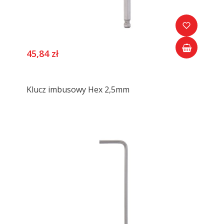
45,84 zł
Klucz imbusowy Hex 2,5mm