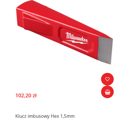
102,20 zł
Klucz imbusowy Hex 1,5mm