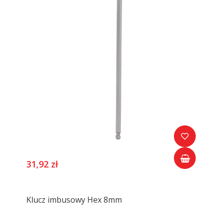
31,92 zł
Klucz imbusowy Hex 8mm