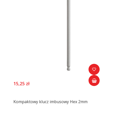
15,25 zł
Kompaktowy klucz imbusowy Hex 2mm