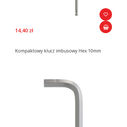
14,40 zł
Kompaktowy klucz imbusowy Hex 10mm