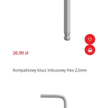
26,90 zł
Kompaktowy klucz imbusowy Hex 2,5mm