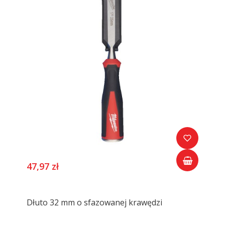
47,97 zł
Dłuto 32 mm o sfazowanej krawędzi