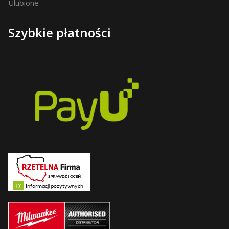
Ulubione
Szybkie płatności