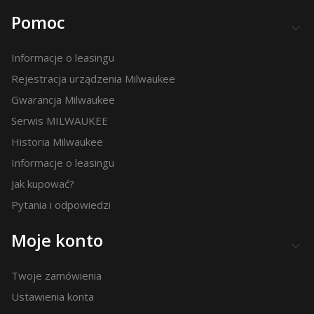
Pomoc
Informacje o leasingu
Rejestracja urządzenia Milwaukee
Gwarancja Milwaukee
Serwis MILWAUKEE
Historia Milwaukee
Informacje o leasingu
Jak kupować?
Pytania i odpowiedzi
Moje konto
Twoje zamówienia
Ustawienia konta