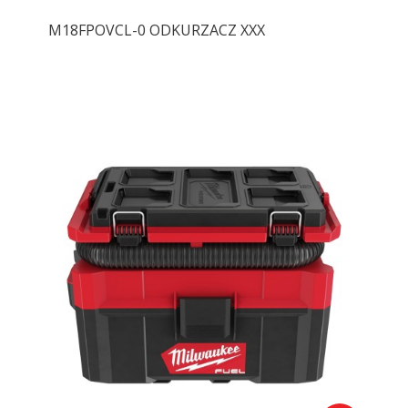
M18FPOVCL-0 ODKURZACZ XXX