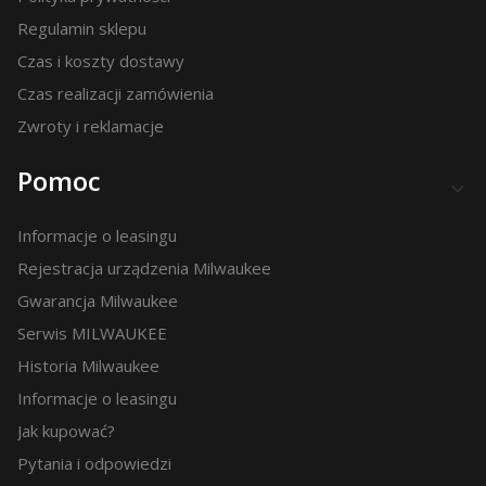
Regulamin sklepu
Czas i koszty dostawy
Czas realizacji zamówienia
Zwroty i reklamacje
Pomoc
Informacje o leasingu
Rejestracja urządzenia Milwaukee
Gwarancja Milwaukee
Serwis MILWAUKEE
Historia Milwaukee
Informacje o leasingu
Jak kupować?
Pytania i odpowiedzi