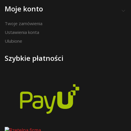
Moje konto
Twoje zamówienia
Ustawienia konta
Ulubione
Szybkie płatności