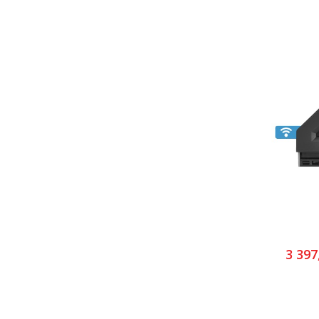
3 397