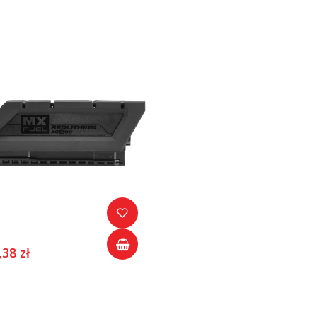
,38 zł