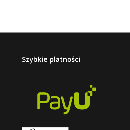
Szybkie płatności