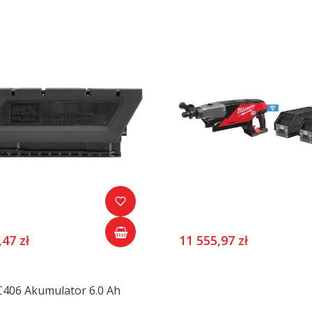
,47 zł
11 555,97 zł
406 Akumulator 6.0 Ah