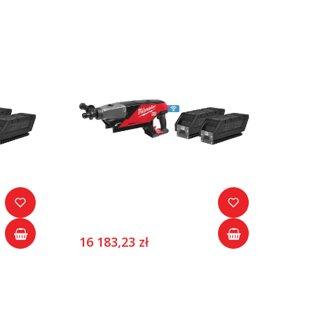
16 183,23 zł