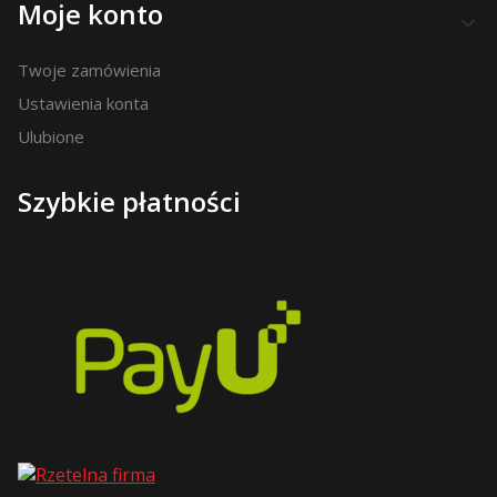
Moje konto
Twoje zamówienia
Ustawienia konta
Ulubione
Szybkie płatności