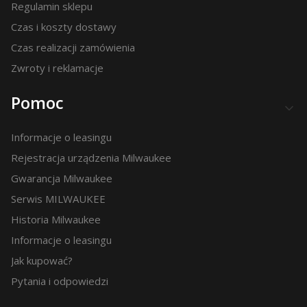
Regulamin sklepu
Czas i koszty dostawy
Czas realizacji zamówienia
Zwroty i reklamacje
Pomoc
Informacje o leasingu
Rejestracja urządzenia Milwaukee
Gwarancja Milwaukee
Serwis MILWAUKEE
Historia Milwaukee
Informacje o leasingu
Jak kupować?
Pytania i odpowiedzi