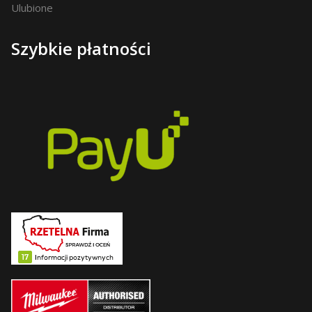
Ulubione
Szybkie płatności