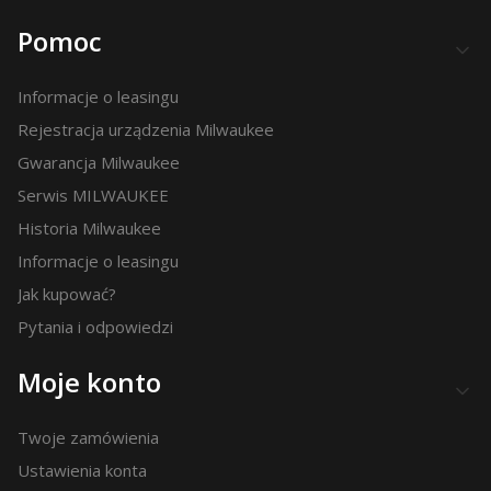
Pomoc
Informacje o leasingu
Rejestracja urządzenia Milwaukee
Gwarancja Milwaukee
Serwis MILWAUKEE
Historia Milwaukee
Informacje o leasingu
Jak kupować?
Pytania i odpowiedzi
Moje konto
Twoje zamówienia
Ustawienia konta