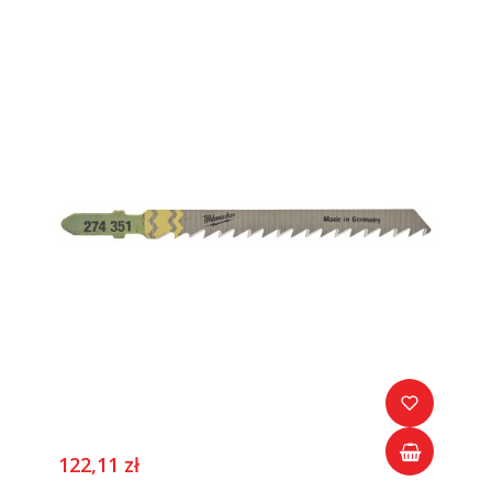
122,11 zł