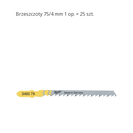
Brzeszczoty 75/4 mm 1 op. = 25 szt.