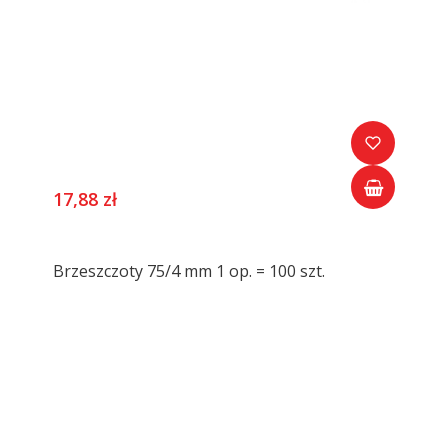
17,88 zł
Brzeszczoty 75/4 mm 1 op. = 100 szt.