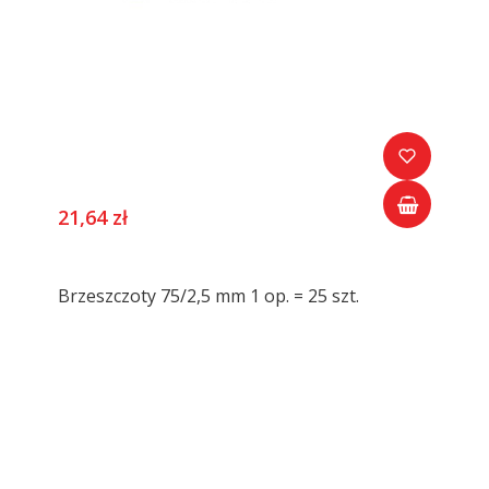
21,64 zł
Brzeszczoty 75/2,5 mm 1 op. = 25 szt.