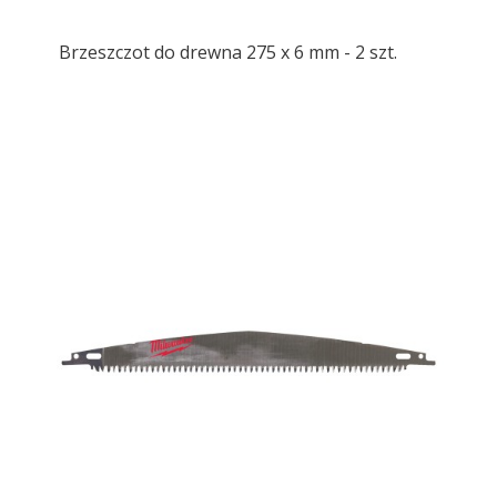
Brzeszczot do drewna 275 x 6 mm - 2 szt.