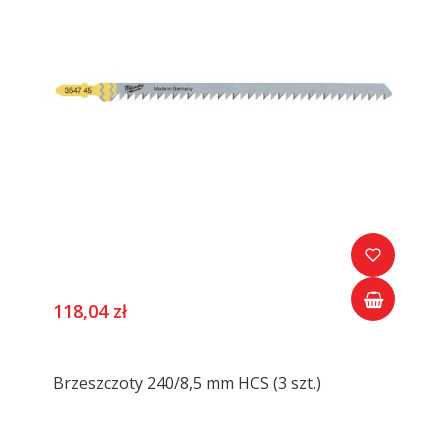
118,04 zł
Brzeszczoty 240/8,5 mm HCS (3 szt.)