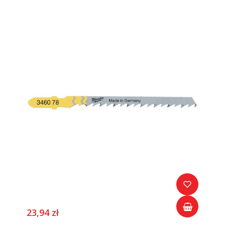
23,94 zł