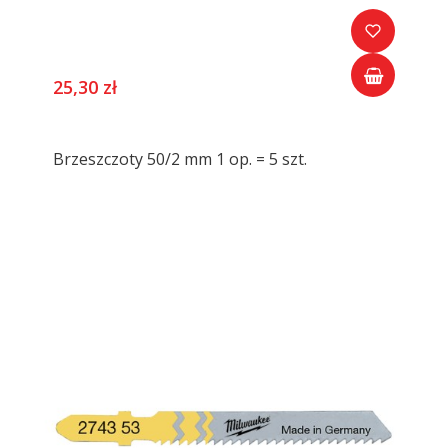
25,30 zł
Brzeszczoty 50/2 mm 1 op. = 5 szt.