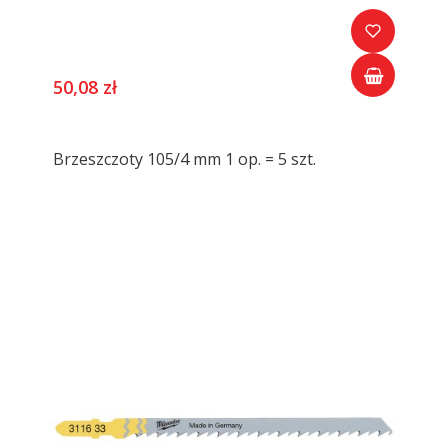
50,08 zł
Brzeszczoty 105/4 mm 1 op. = 5 szt.