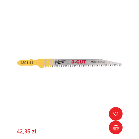
42,35 zł