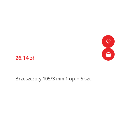
26,14 zł
Brzeszczoty 105/3 mm 1 op. = 5 szt.