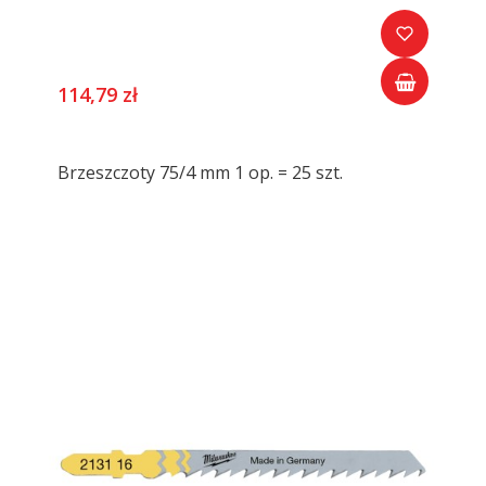
114,79 zł
Brzeszczoty 75/4 mm 1 op. = 25 szt.