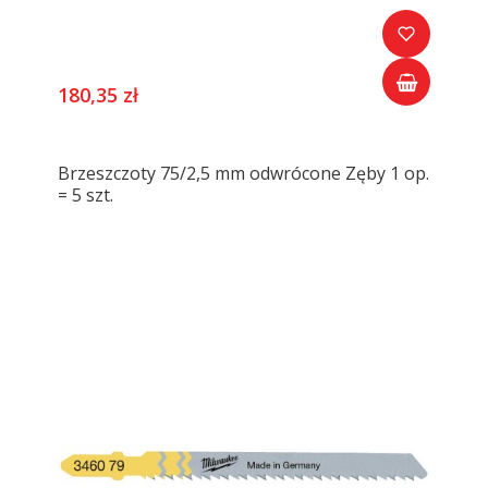
180,35 zł
Brzeszczoty 75/2,5 mm odwrócone Zęby 1 op.
= 5 szt.