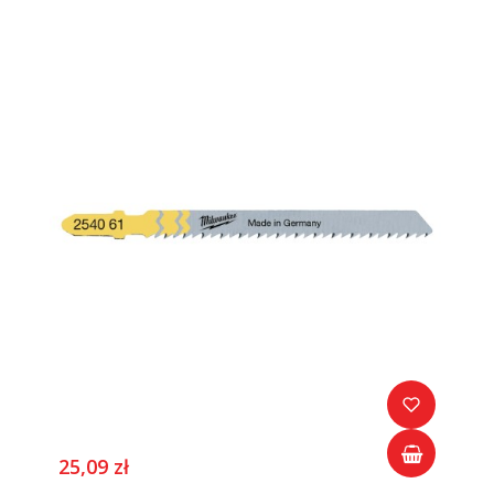
25,09 zł