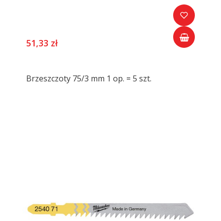
51,33 zł
Brzeszczoty 75/3 mm 1 op. = 5 szt.