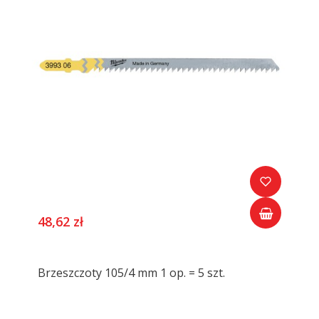
48,62 zł
Brzeszczoty 105/4 mm 1 op. = 5 szt.