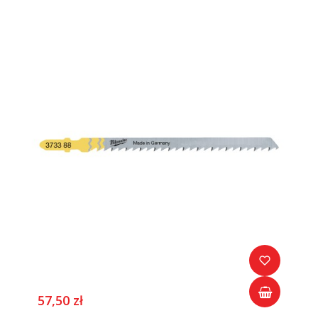
57,50 zł