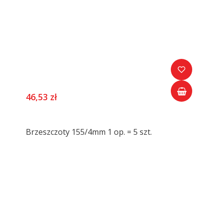
46,53 zł
Brzeszczoty 155/4mm 1 op. = 5 szt.