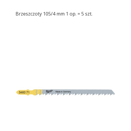
Brzeszczoty 105/4 mm 1 op. = 5 szt.