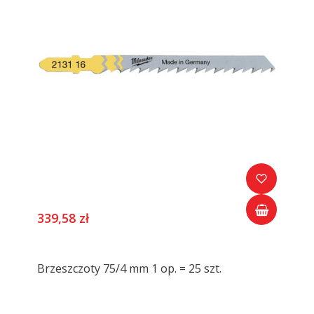
339,58 zł
Brzeszczoty 75/4 mm 1 op. = 25 szt.