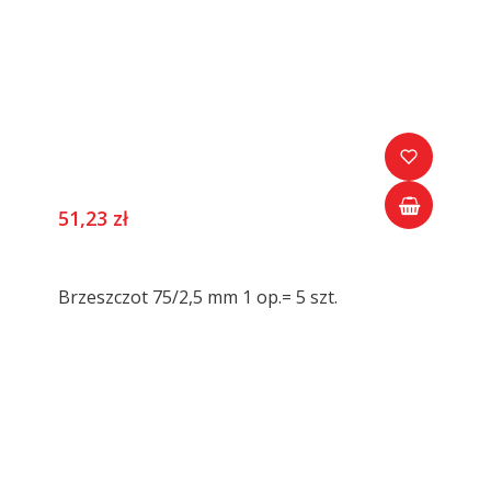
51,23 zł
Brzeszczot 75/2,5 mm 1 op.= 5 szt.