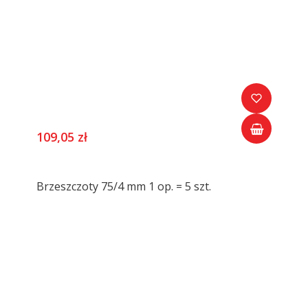
109,05 zł
Brzeszczoty 75/4 mm 1 op. = 5 szt.