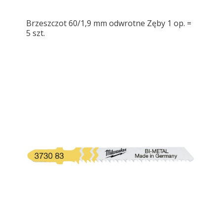
Brzeszczot 60/1,9 mm odwrotne Zęby 1 op. =
5 szt.