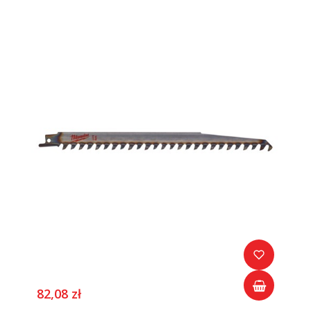
82,08 zł