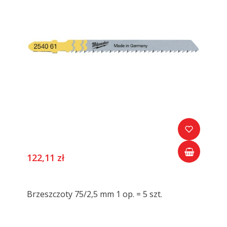
122,11 zł
Brzeszczoty 75/2,5 mm 1 op. = 5 szt.