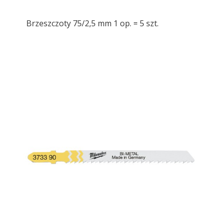
Brzeszczoty 75/2,5 mm 1 op. = 5 szt.