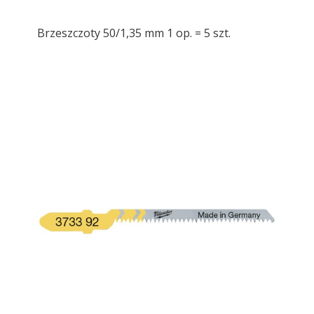
Brzeszczoty 50/1,35 mm 1 op. = 5 szt.