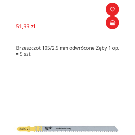
51,33 zł
Brzeszczot 105/2,5 mm odwrócone Zęby 1 op.
= 5 szt.