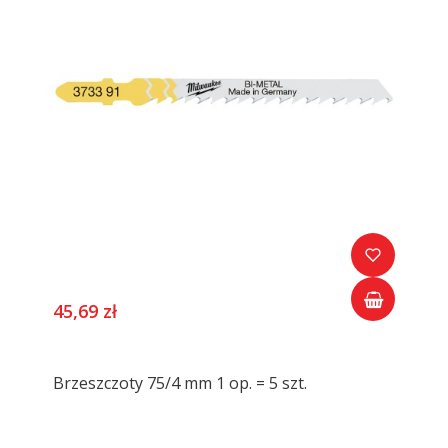
45,69 zł
Brzeszczoty 75/4 mm 1 op. = 5 szt.