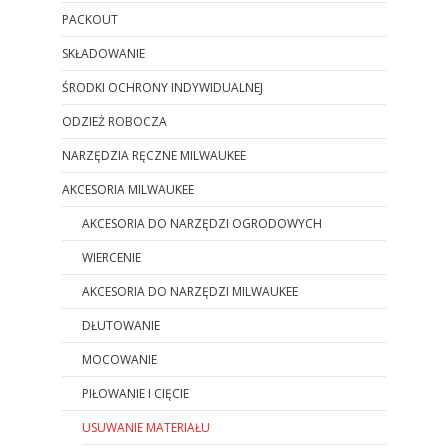
PACKOUT
SKŁADOWANIE
ŚRODKI OCHRONY INDYWIDUALNEJ
ODZIEŻ ROBOCZA
NARZĘDZIA RĘCZNE MILWAUKEE
AKCESORIA MILWAUKEE
AKCESORIA DO NARZĘDZI OGRODOWYCH
WIERCENIE
AKCESORIA DO NARZĘDZI MILWAUKEE
DŁUTOWANIE
MOCOWANIE
PIŁOWANIE I CIĘCIE
USUWANIE MATERIAŁU