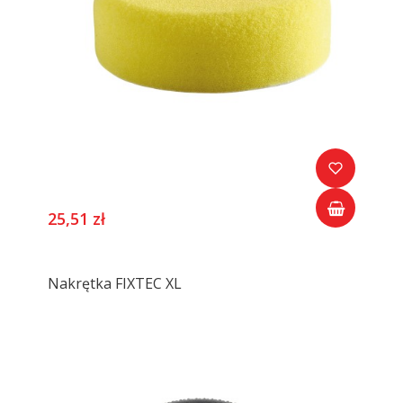
25,51 zł
Nakrętka FIXTEC XL