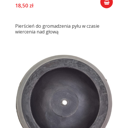
18,50 zł
Pierścień do gromadzenia pyłu w czasie
wiercenia nad głową