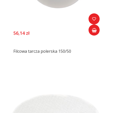
56,14 zł
Filcowa tarcza polerska 150/50