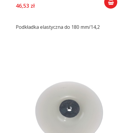
46,53 zł
Podkładka elastyczna do 180 mm/14,2