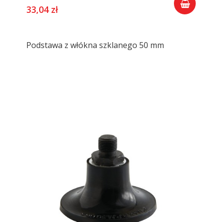
33,04 zł
Podstawa z włókna szklanego 50 mm