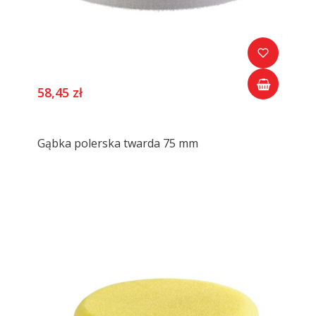
58,45 zł
Gąbka polerska twarda 75 mm