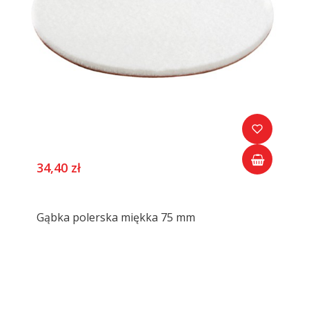
34,40 zł
Gąbka polerska miękka 75 mm