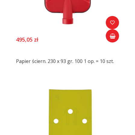
495,05 zł
Papier ściern. 230 x 93 gr. 100 1 op. = 10 szt.