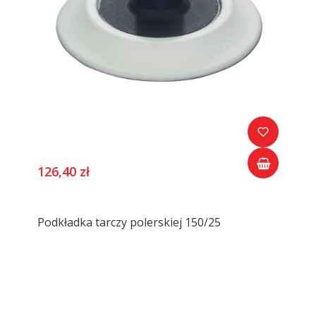
126,40 zł
Podkładka tarczy polerskiej 150/25