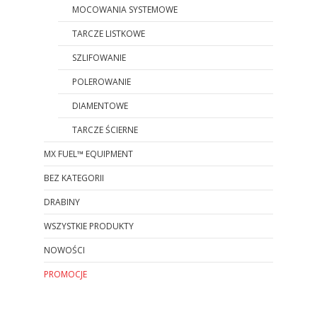
MOCOWANIA SYSTEMOWE
TARCZE LISTKOWE
SZLIFOWANIE
POLEROWANIE
DIAMENTOWE
TARCZE ŚCIERNE
MX FUEL™ EQUIPMENT
BEZ KATEGORII
DRABINY
WSZYSTKIE PRODUKTY
NOWOŚCI
PROMOCJE
Koniec menu