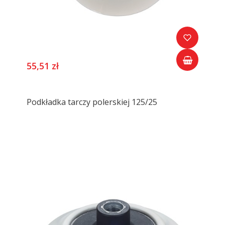
55,51 zł
Podkładka tarczy polerskiej 125/25