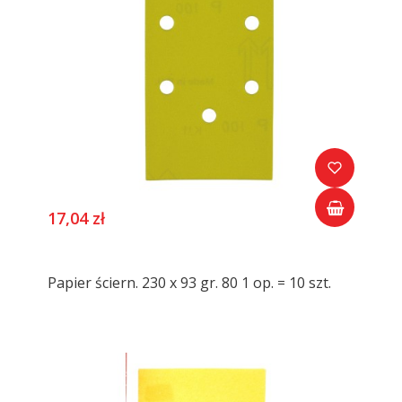
17,04 zł
Papier ściern. 230 x 93 gr. 80 1 op. = 10 szt.