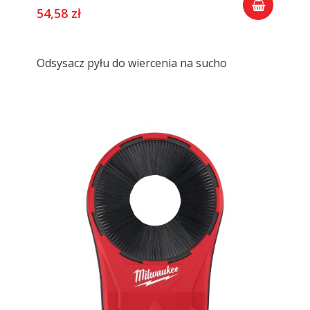
54,58 zł
Odsysacz pyłu do wiercenia na sucho