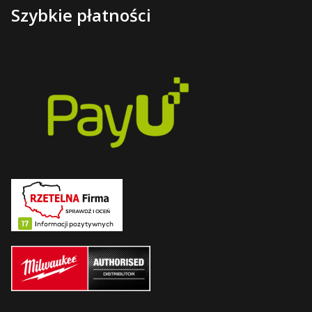
Szybkie płatności