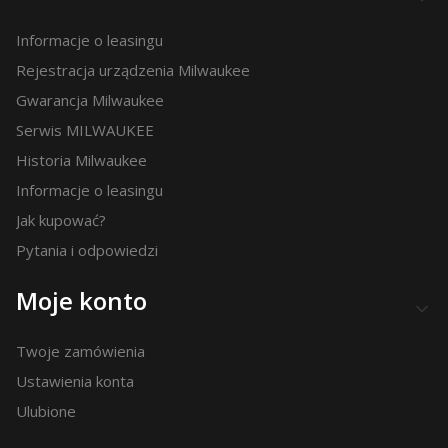
Informacje o leasingu
Rejestracja urządzenia Milwaukee
Gwarancja Milwaukee
Serwis MILWAUKEE
Historia Milwaukee
Informacje o leasingu
Jak kupować?
Pytania i odpowiedzi
Moje konto
Twoje zamówienia
Ustawienia konta
Ulubione