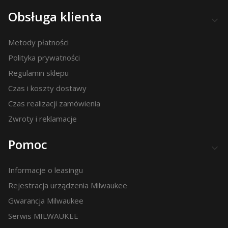
Obsługa klienta
Metody płatności
Polityka prywatności
Regulamin sklepu
Czas i koszty dostawy
Czas realizacji zamówienia
Zwroty i reklamacje
Pomoc
Informacje o leasingu
Rejestracja urządzenia Milwaukee
Gwarancja Milwaukee
Serwis MILWAUKEE