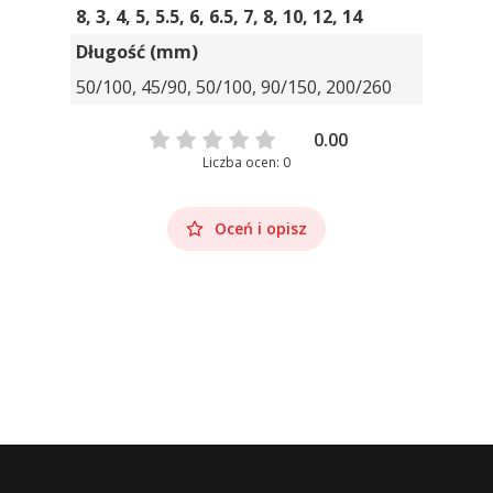
8, 3, 4, 5, 5.5, 6, 6.5, 7, 8, 10, 12, 14
Długość (mm)
50/100, 45/90, 50/100, 90/150, 200/260
0.00
Liczba ocen: 0
Oceń i opisz