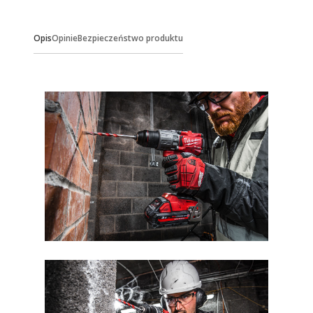
Opis
Opinie
Bezpieczeństwo produktu