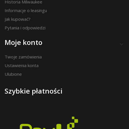
Historia Milwaukee
Informacje o leasingu
Jak kupować?
Pytania i odpowiedzi
Moje konto
Twoje zamówienia
Ustawienia konta
Ulubione
Szybkie płatności