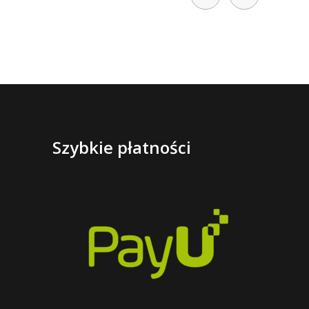
Szybkie płatności