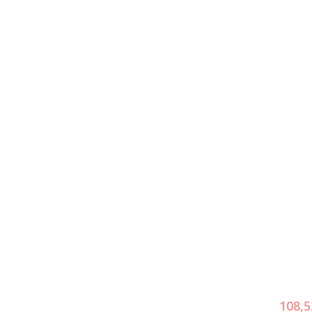
108,5