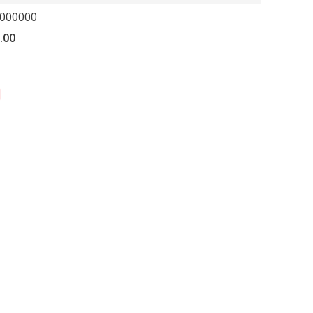
000000
.00