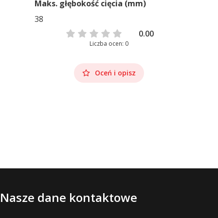
Maks. głębokość cięcia (mm)
38
0.00
Liczba ocen: 0
Oceń i opisz
Nasze dane kontaktowe