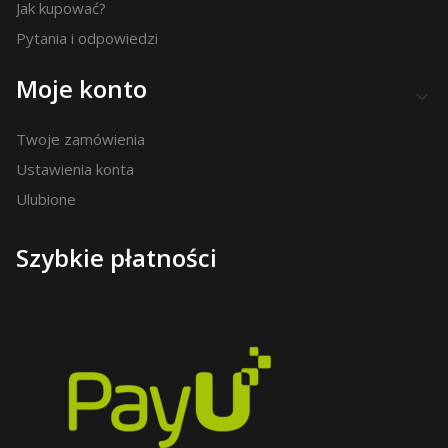
Jak kupować?
Pytania i odpowiedzi
Moje konto
Twoje zamówienia
Ustawienia konta
Ulubione
Szybkie płatności