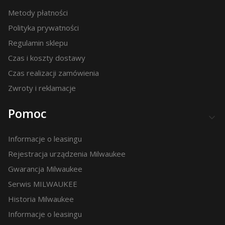
Metody płatności
Polityka prywatności
Regulamin sklepu
Czas i koszty dostawy
Czas realizacji zamówienia
Zwroty i reklamacje
Pomoc
Informacje o leasingu
Rejestracja urządzenia Milwaukee
Gwarancja Milwaukee
Serwis MILWAUKEE
Historia Milwaukee
Informacje o leasingu