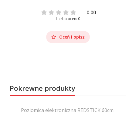
0.00
Liczba ocen: 0
Oceń i opisz
Pokrewne produkty
Poziomica elektroniczna REDSTICK 60cm