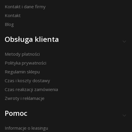
Kontakt i dane firmy
Kontakt
Blog
Obsługa klienta
Metody płatności
Polityka prywatności
Regulamin sklepu
Czas i koszty dostawy
Czas realizacji zamówienia
Zwroty i reklamacje
Pomoc
Informacje o leasingu