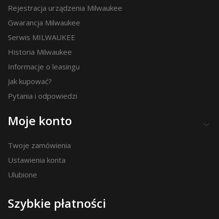
Rejestracja urządzenia Milwaukee
Gwarancja Milwaukee
Serwis MILWAUKEE
Historia Milwaukee
Informacje o leasingu
Jak kupować?
Pytania i odpowiedzi
Moje konto
Twoje zamówienia
Ustawienia konta
Ulubione
Szybkie płatności