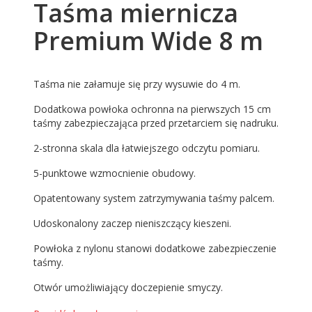
Taśma miernicza
Premium Wide 8 m
Taśma nie załamuje się przy wysuwie do 4 m.
Dodatkowa powłoka ochronna na pierwszych 15 cm
taśmy zabezpieczająca przed przetarciem się nadruku.
2-stronna skala dla łatwiejszego odczytu pomiaru.
5-punktowe wzmocnienie obudowy.
Opatentowany system zatrzymywania taśmy palcem.
Udoskonalony zaczep nieniszczący kieszeni.
Powłoka z nylonu stanowi dodatkowe zabezpieczenie
taśmy.
Otwór umożliwiający doczepienie smyczy.