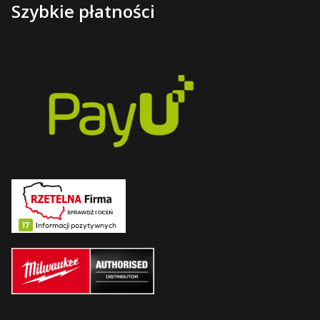
Szybkie płatności