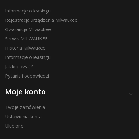
Informacje o leasingu
Rejestracja urządzenia Milwaukee
Gwarancja Milwaukee
Serwis MILWAUKEE
Historia Milwaukee
Informacje o leasingu
Jak kupować?
Pytania i odpowiedzi
Moje konto
Twoje zamówienia
Ustawienia konta
Ulubione