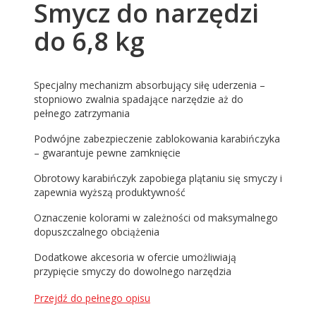
Smycz do narzędzi
do 6,8 kg
Specjalny mechanizm absorbujący siłę uderzenia –
stopniowo zwalnia spadające narzędzie aż do
pełnego zatrzymania
Podwójne zabezpieczenie zablokowania karabińczyka
– gwarantuje pewne zamknięcie
Obrotowy karabińczyk zapobiega plątaniu się smyczy i
zapewnia wyższą produktywność
Oznaczenie kolorami w zależności od maksymalnego
dopuszczalnego obciążenia
Dodatkowe akcesoria w ofercie umożliwiają
przypięcie smyczy do dowolnego narzędzia
Przejdź do pełnego opisu