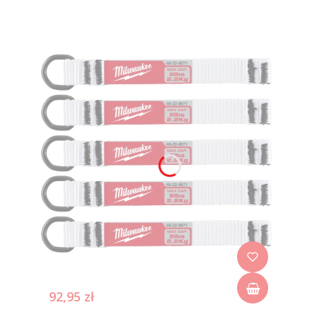
92,95 zł