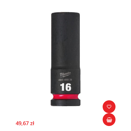
49,67 zł