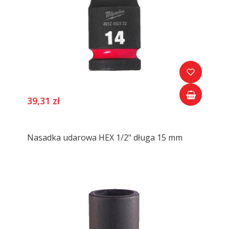
39,31 zł
Nasadka udarowa HEX 1/2" długa 15 mm