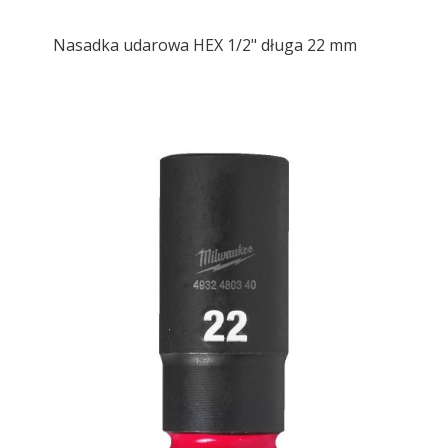
Nasadka udarowa HEX 1/2" długa 22 mm