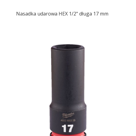
Nasadka udarowa HEX 1/2" długa 17 mm