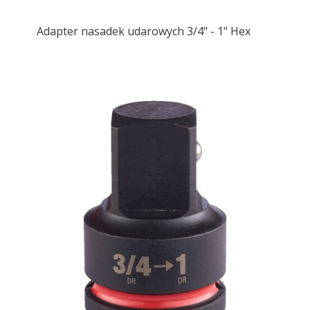
Adapter nasadek udarowych 3/4" - 1" Hex