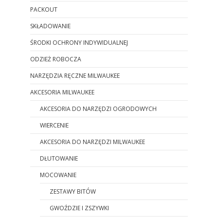
PACKOUT
SKŁADOWANIE
ŚRODKI OCHRONY INDYWIDUALNEJ
ODZIEŻ ROBOCZA
NARZĘDZIA RĘCZNE MILWAUKEE
AKCESORIA MILWAUKEE
AKCESORIA DO NARZĘDZI OGRODOWYCH
WIERCENIE
AKCESORIA DO NARZĘDZI MILWAUKEE
DŁUTOWANIE
MOCOWANIE
ZESTAWY BITÓW
GWOŹDZIE I ZSZYWKI