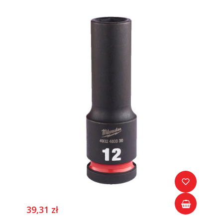
39,31 zł