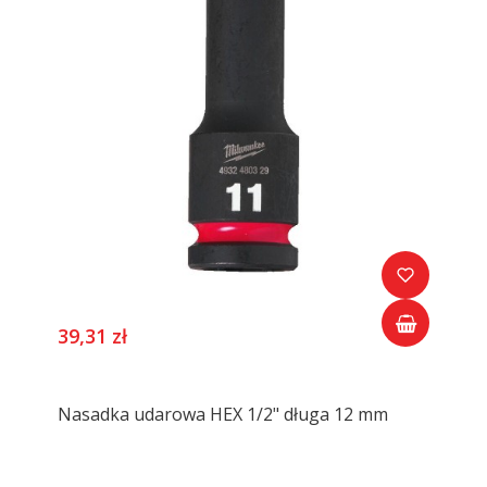
39,31 zł
Nasadka udarowa HEX 1/2" długa 12 mm