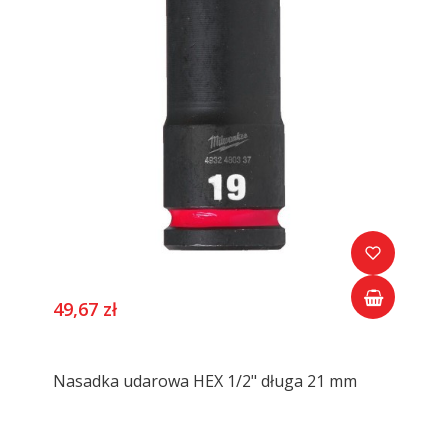
49,67 zł
Nasadka udarowa HEX 1/2" długa 21 mm