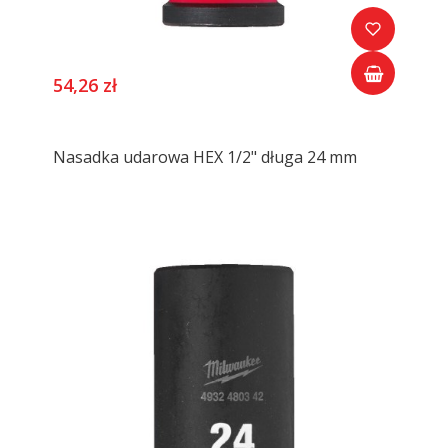
54,26 zł
Nasadka udarowa HEX 1/2" długa 24 mm