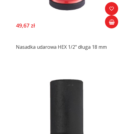
49,67 zł
Nasadka udarowa HEX 1/2" długa 18 mm