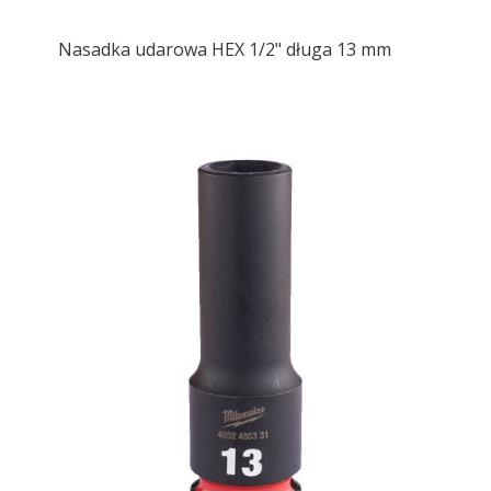
Nasadka udarowa HEX 1/2" długa 13 mm