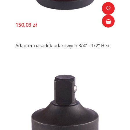
150,03 zł
Adapter nasadek udarowych 3/4" - 1/2" Hex