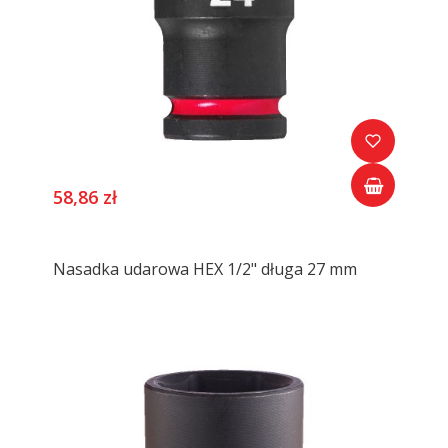
58,86 zł
Nasadka udarowa HEX 1/2" długa 27 mm