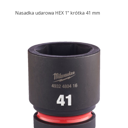
Nasadka udarowa HEX 1" krótka 41 mm