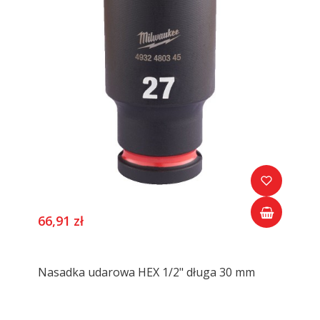
66,91 zł
Nasadka udarowa HEX 1/2" długa 30 mm