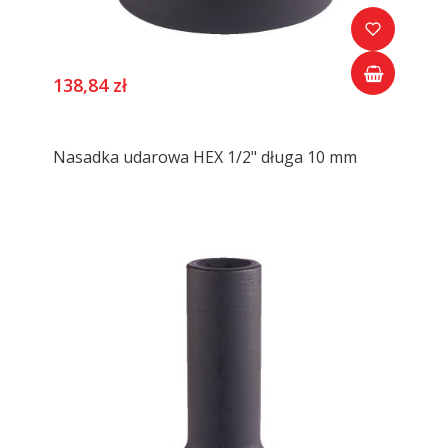
138,84 zł
Nasadka udarowa HEX 1/2" długa 10 mm