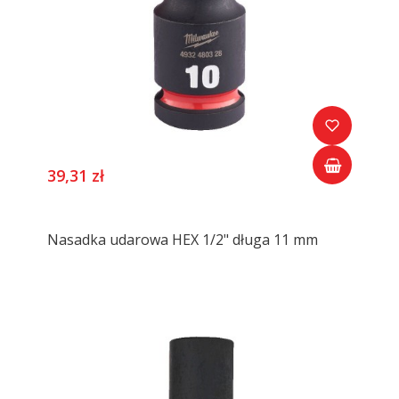
39,31 zł
Nasadka udarowa HEX 1/2" długa 11 mm