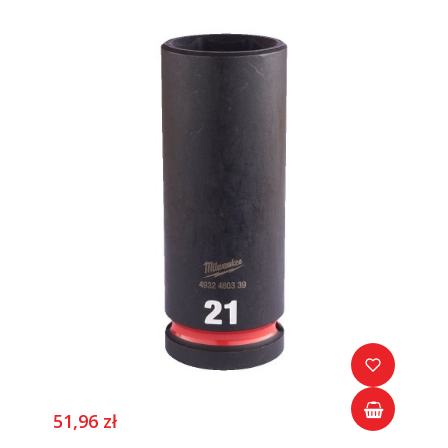
51,96 zł